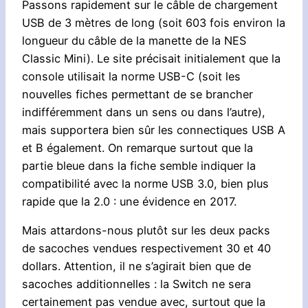
Passons rapidement sur le câble de chargement
USB de 3 mètres de long (soit 603 fois environ la
longueur du câble de la manette de la NES
Classic Mini). Le site précisait initialement que la
console utilisait la norme USB-C (soit les
nouvelles fiches permettant de se brancher
indifféremment dans un sens ou dans l’autre),
mais supportera bien sûr les connectiques USB A
et B également. On remarque surtout que la
partie bleue dans la fiche semble indiquer la
compatibilité avec la norme USB 3.0, bien plus
rapide que la 2.0 : une évidence en 2017.
Mais attardons-nous plutôt sur les deux packs
de sacoches vendues respectivement 30 et 40
dollars. Attention, il ne s’agirait bien que de
sacoches additionnelles : la Switch ne sera
certainement pas vendue avec, surtout que la