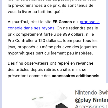
la pré-commandez à ce prix, ils sont tenus de
vous la livrer au tarif indiqué !
Aujourd’hui, c’est le site
EB Games
qui
propose la
console dans ses rayons
. On ne retiendra pas le
prix complètement farfelu de 999 dollars, ni le
Pro Controller à 120 dollars… Idem pour tous les
jeux, proposés au même prix avec des jaquettes
hypothétiques particulièrement peu inspirées.
Des fins observateurs ont repéré en revanche
des articles depuis retirés du site, mais se
présentant comme des
accessoires additionnels
.