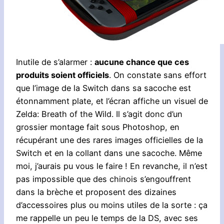
Inutile de s’alarmer :
aucune chance que ces
produits soient officiels
. On constate sans effort
que l’image de la Switch dans sa sacoche est
étonnamment plate, et l’écran affiche un visuel de
Zelda: Breath of the Wild. Il s’agit donc d’un
grossier montage fait sous Photoshop, en
récupérant une des rares images officielles de la
Switch et en la collant dans une sacoche. Même
moi, j’aurais pu vous le faire ! En revanche, il n’est
pas impossible que des chinois s’engouffrent
dans la brèche et proposent des dizaines
d’accessoires plus ou moins utiles de la sorte : ça
me rappelle un peu le temps de la DS, avec ses