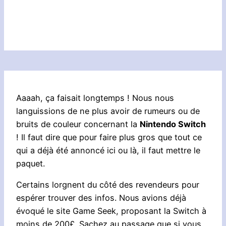
Aaaah, ça faisait longtemps ! Nous nous
languissions de ne plus avoir de rumeurs ou de
bruits de couleur concernant la
Nintendo Switch
! Il faut dire que pour faire plus gros que tout ce
qui a déjà été annoncé ici ou là, il faut mettre le
paquet.
Certains lorgnent du côté des revendeurs pour
espérer trouver des infos. Nous avions déjà
évoqué le site Game Seek, proposant la Switch à
moins de 200£. Sachez au passage que si vous