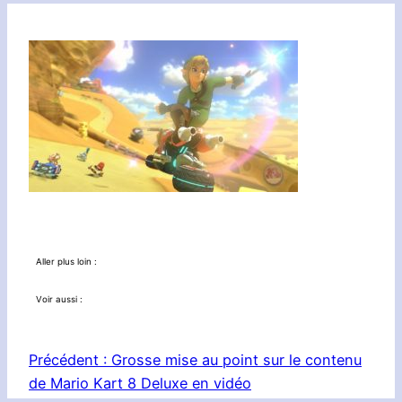
Aller plus loin :
Voir aussi :
Précédent :
Grosse mise au point sur le contenu
de Mario Kart 8 Deluxe en vidéo