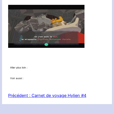
Aller plus loin :
Voir aussi :
Précédent :
Carnet de voyage Hylien #4