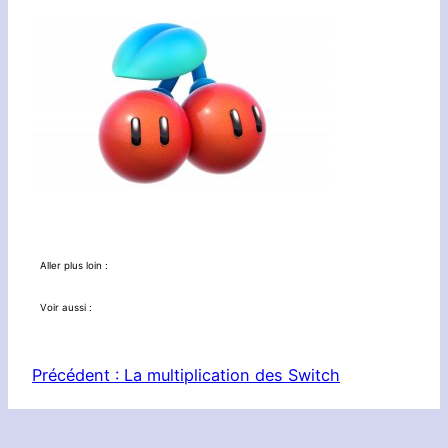
Aller plus loin :
Voir aussi :
Précédent :
La multiplication des Switch