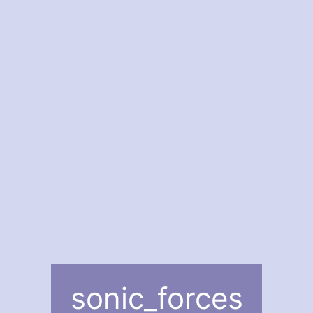
sonic_forces