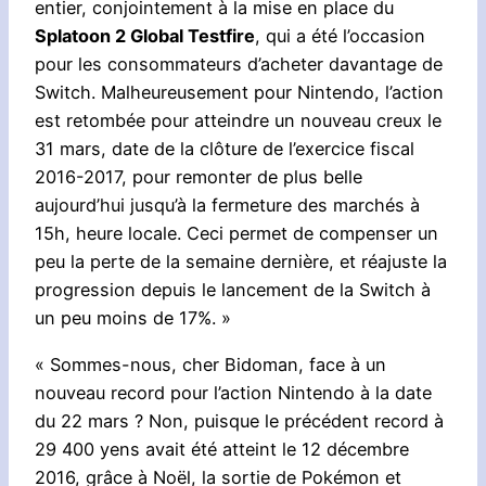
entier, conjointement à la mise en place du
Splatoon 2 Global Testfire
, qui a été l’occasion
pour les consommateurs d’acheter davantage de
Switch. Malheureusement pour Nintendo, l’action
est retombée pour atteindre un nouveau creux le
31 mars, date de la clôture de l’exercice fiscal
2016-2017, pour remonter de plus belle
aujourd’hui jusqu’à la fermeture des marchés à
15h, heure locale. Ceci permet de compenser un
peu la perte de la semaine dernière, et réajuste la
progression depuis le lancement de la Switch à
un peu moins de 17%. »
« Sommes-nous, cher Bidoman, face à un
nouveau record pour l’action Nintendo à la date
du 22 mars ? Non, puisque le précédent record à
29 400 yens avait été atteint le 12 décembre
2016, grâce à Noël, la sortie de Pokémon et