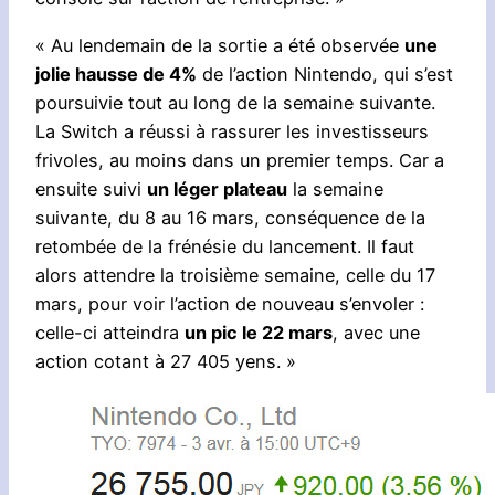
« Au lendemain de la sortie a été observée
une
jolie hausse de 4%
de l’action Nintendo, qui s’est
poursuivie tout au long de la semaine suivante.
La Switch a réussi à rassurer les investisseurs
frivoles, au moins dans un premier temps. Car a
ensuite suivi
un léger plateau
la semaine
suivante, du 8 au 16 mars, conséquence de la
retombée de la frénésie du lancement. Il faut
alors attendre la troisième semaine, celle du 17
mars, pour voir l’action de nouveau s’envoler :
celle-ci atteindra
un pic le 22 mars
, avec une
action cotant à 27 405 yens. »