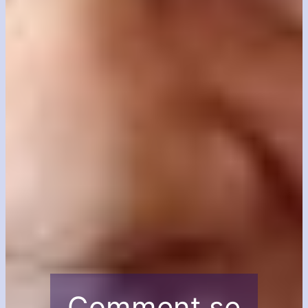
Comment se