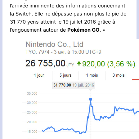
l’arrivée imminente des informations concernant
la Switch. Elle ne dépasse pas non plus le pic de
31 770 yens atteint le 19 juillet 2016 grâce à
l’engouement autour de
Pokémon GO
. »