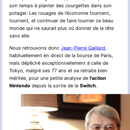
son temps à planter des courgettes dans son
potager. Les rouages de l’économie tournent,
tournent, et continuer de faire tourner ce beau
monde qui ne saurait plus où donner de la tête
sans elle.
Nous retrouvons donc
Jean-Pierre Gaillard
,
habituellement en direct de la bourse de Paris,
mais dépêché exceptionnellement à celle de
Tokyo, malgré ses 77 ans et sa retraite bien
méritée, pour une petite analyse de
l’action
Nintendo
depuis la sortie de la
Switch
.