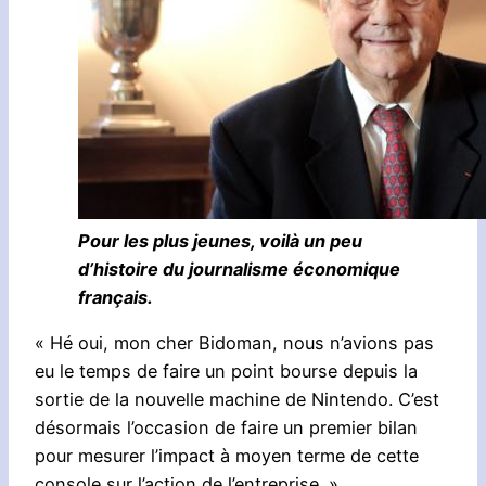
Pour les plus jeunes, voilà un peu
d’histoire du journalisme économique
français.
« Hé oui, mon cher Bidoman, nous n’avions pas
eu le temps de faire un point bourse depuis la
sortie de la nouvelle machine de Nintendo. C’est
désormais l’occasion de faire un premier bilan
pour mesurer l’impact à moyen terme de cette
console sur l’action de l’entreprise. »