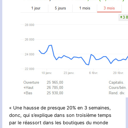
« Une hausse de presque 20% en 3 semaines,
donc, qui s’explique dans son troisième temps
par le réassort dans les boutiques du monde