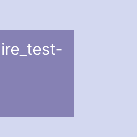
ire_test-