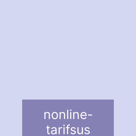
nonline-
tarifsus