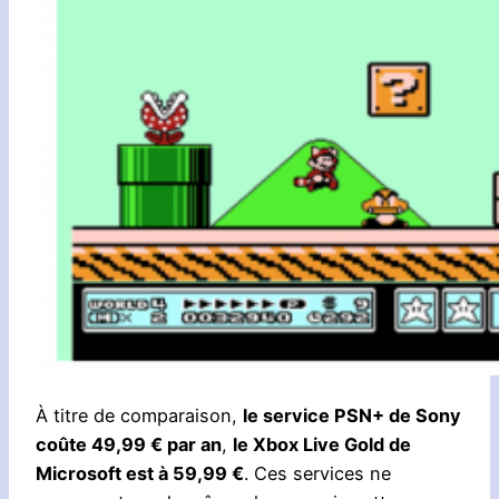
À titre de comparaison,
le service PSN+ de Sony
coûte 49,99 € par an
,
le Xbox Live Gold de
Microsoft est à 59,99 €
. Ces services ne