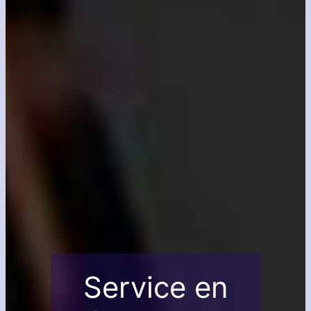
Service en