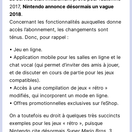
2017,
Nintendo annonce désormais un vague
2018
.
Concernant les fonctionnalités auxquelles donne
accès l’abonnement, les changements sont
ténus. Donc, pour rappel :
• Jeu en ligne.
• Application mobile pour les salles en ligne et le
chat vocal (qui permet d’inviter des amis à jouer,
et de discuter en cours de partie pour les jeux
compatibles).
• Accès à une compilation de jeux « rétro »
modifiés, qui incorporent un mode en ligne.
• Offres promotionnelles exclusives sur l’eShop.
On a toutefois eu droit à quelques très succincts
exemples pour les jeux « rétro », puisque
Nintendo cite désormais
Super Mario Bros. 3
,