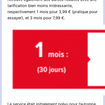
tarification bien moins intéressante,
respectivement 1 mois pour 3,99 € (pratique pour
essayer), et 3 mois pour 7,99 €.
Le service était initialement prévu pour l’automne