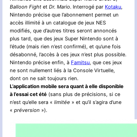
Balloon Fight
et
Dr. Mario
. Interrogé par
Kotaku
,
Nintendo précise que l’abonnement permet un
accès illimité à un catalogue de jeux NES
modifiés, que d’autres titres seront annoncés
plus tard, que des jeux Super Nintendo sont à
l’étude (mais rien n’est confirmé), et qu’une fois
désabonné, l’accès à ces jeux n’est plus possible.
Nintendo précise enfin, à
Famitsu
, que ces jeux
ne sont nullement liés à la Console Virtuelle,
dont on ne sait toujours rien.
L’application mobile sera quant à elle disponible
à l’essai cet été
(sans plus de précisions, si ce
n’est qu’elle sera «
limitée
» et qu’il s’agira d’une
«
préversion
»).