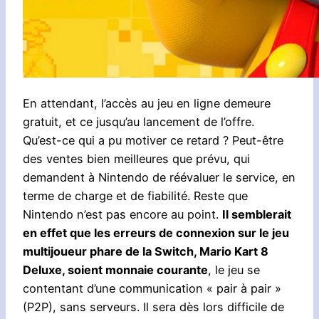
En attendant, l’accès au jeu en ligne demeure
gratuit, et ce jusqu’au lancement de l’offre.
Qu’est-ce qui a pu motiver ce retard ? Peut-être
des ventes bien meilleures que prévu, qui
demandent à Nintendo de réévaluer le service, en
terme de charge et de fiabilité. Reste que
Nintendo n’est pas encore au point.
Il semblerait
en effet que les erreurs de connexion sur le jeu
multijoueur phare de la Switch, Mario Kart 8
Deluxe, soient monnaie courante
, le jeu se
contentant d’une communication « pair à pair »
(P2P), sans serveurs. Il sera dès lors difficile de