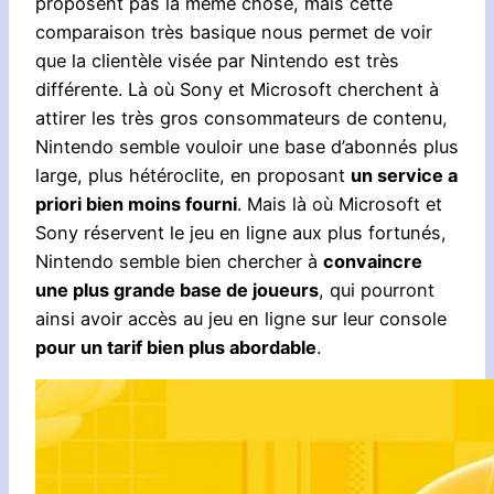
proposent pas la même chose, mais cette
comparaison très basique nous permet de voir
que la clientèle visée par Nintendo est très
différente. Là où Sony et Microsoft cherchent à
attirer les très gros consommateurs de contenu,
Nintendo semble vouloir une base d’abonnés plus
large, plus hétéroclite, en proposant
un service a
priori bien moins fourni
. Mais là où Microsoft et
Sony réservent le jeu en ligne aux plus fortunés,
Nintendo semble bien chercher à
convaincre
une plus grande base de joueurs
, qui pourront
ainsi avoir accès au jeu en ligne sur leur console
pour un tarif bien plus abordable
.