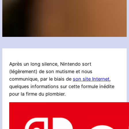
Après un long silence, Nintendo sort
(légèrement) de son mutisme et nous
communique, par le biais de
son site Internet
,
quelques informations sur cette formule inédite
pour la firme du plombier.