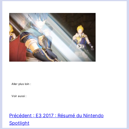
Aller plus loin :
Voir aussi :
Précédent :
E3 2017 : Résumé du Nintendo
Spotlight