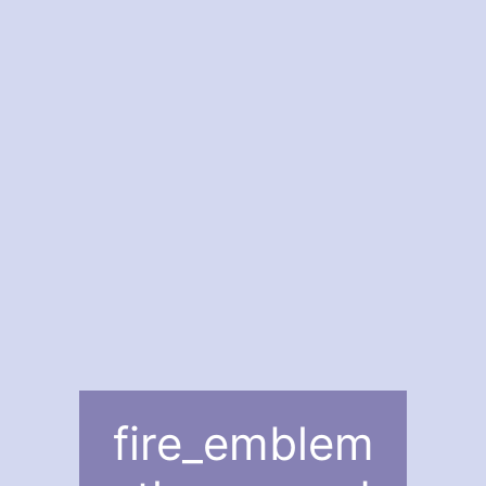
fire_emblem