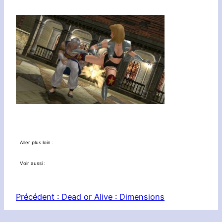
Aller plus loin :
Voir aussi :
Précédent :
Dead or Alive : Dimensions