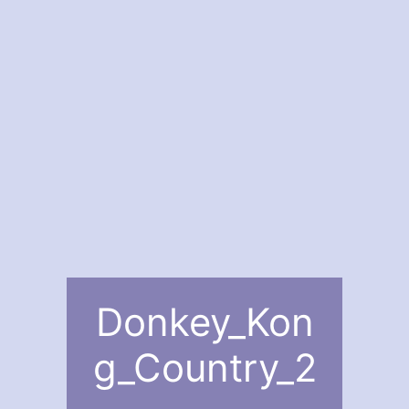
Donkey_Kon
g_Country_2