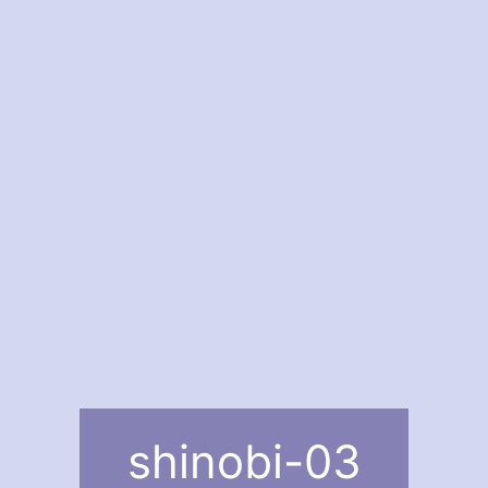
shinobi-03