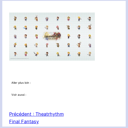
Aller plus loin :
Voir aussi :
Précédent :
Theatrhythm
Final Fantasy