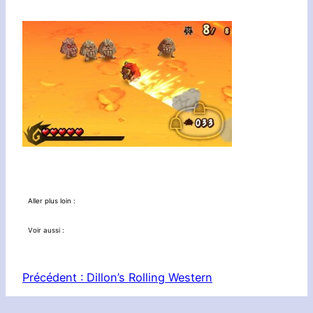
Aller plus loin :
Voir aussi :
Précédent :
Dillon’s Rolling Western