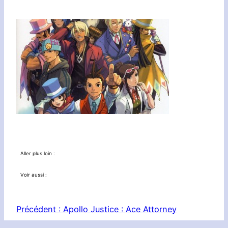
Aller plus loin :
Voir aussi :
Précédent :
Apollo Justice : Ace Attorney