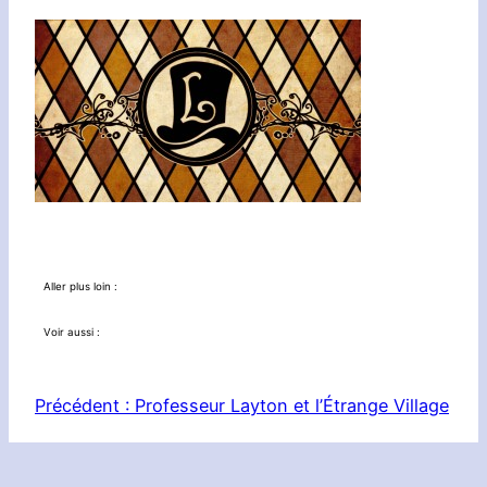
Aller plus loin :
Voir aussi :
Précédent :
Professeur Layton et l’Étrange Village