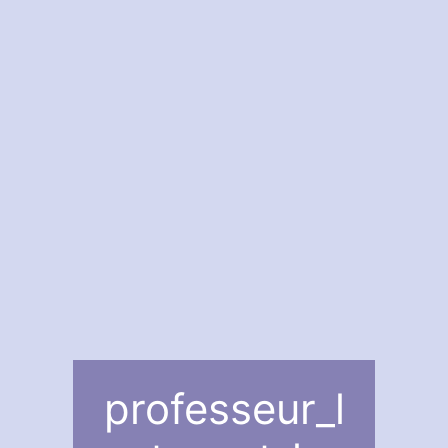
professeur_l