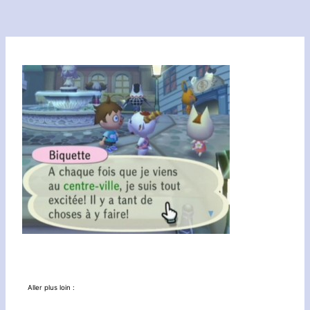
Aller plus loin :