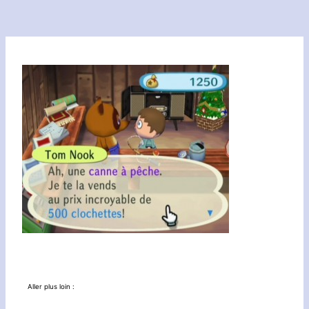
Aller plus loin :