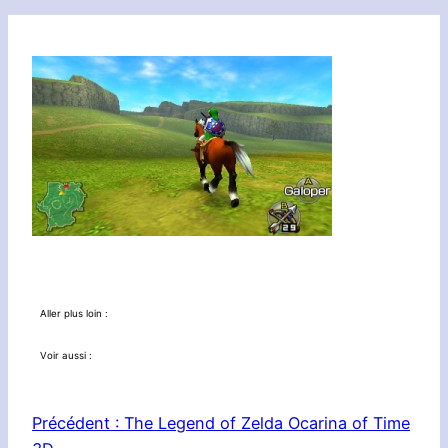
Aller plus loin :
Voir aussi :
Précédent :
The Legend of Zelda Ocarina of Time