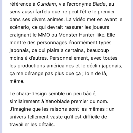
référence à
Gundam
, via l’acronyme
Blade
, au
sens aussi farfelu que ne peut l’être le premier
dans ses divers animés. La vidéo met en avant le
scénario, ce qui devrait rassurer les joueurs
craignant le MMO ou Monster Hunter-like. Elle
montre des personnages énormément typés
japonais, ce qui plaira à certains, beaucoup
moins à d’autres. Personnellement, avec toutes
les productions américaines et le déclin japonais,
ça me dérange pas plus que ça ; loin de là,
même.
Le chara-design semble un peu bâclé,
similairement à Xenoblade premier du nom.
J’imagine que les raisons sont les mêmes : un
univers tellement vaste qu’il est difficile de
travailler les détails.