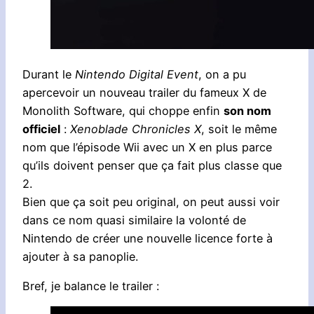
Durant le
Nintendo Digital Event
, on a pu
apercevoir un nouveau trailer du fameux X de
Monolith Software, qui choppe enfin
son nom
officiel
:
Xenoblade Chronicles X
, soit le même
nom que l’épisode Wii avec un X en plus parce
qu’ils doivent penser que ça fait plus classe que
2.
Bien que ça soit peu original, on peut aussi voir
dans ce nom quasi similaire la volonté de
Nintendo de créer une nouvelle licence forte à
ajouter à sa panoplie.
Bref, je balance le trailer :