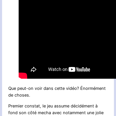
Que peut-on voir dans cette vidéo? Énormément
de choses.
Premier constat, le jeu assume décidément à
fond son côté mecha avec notamment une jolie