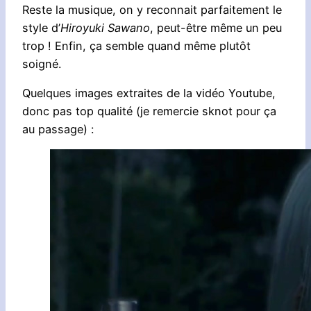
Reste la musique, on y reconnait parfaitement le
style d’
Hiroyuki Sawano
, peut-être même un peu
trop ! Enfin, ça semble quand même plutôt
soigné.
Quelques images extraites de la vidéo Youtube,
donc pas top qualité (je remercie sknot pour ça
au passage) :