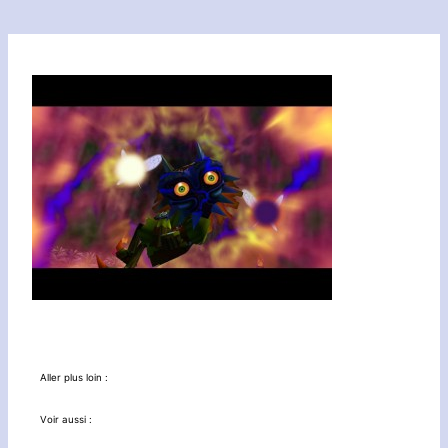
Aller plus loin :
Voir aussi :