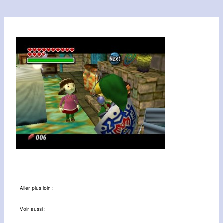
Aller plus loin :
Voir aussi :