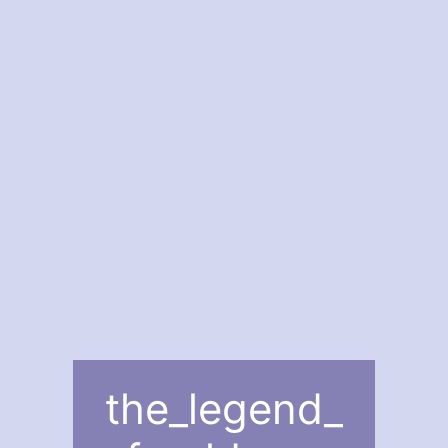
the_legend_