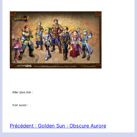
Aller plus loin :
Voir aussi :
Précédent :
Golden Sun : Obscure Aurore