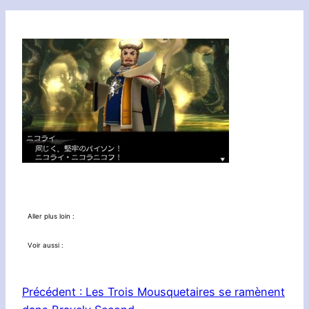
Aller plus loin :
Voir aussi :
Précédent :
Les Trois Mousquetaires se ramènent