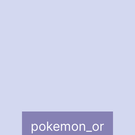
pokemon_or