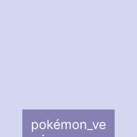
pokémon_ve