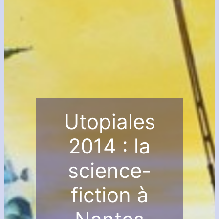
Utopiales
2014 : la
science-
fiction à