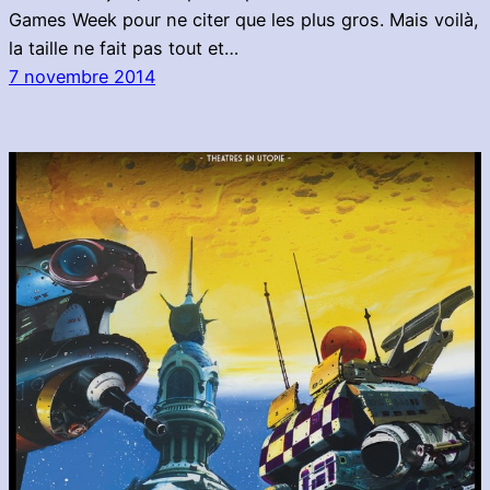
Games Week pour ne citer que les plus gros. Mais voilà,
la taille ne fait pas tout et…
7 novembre 2014