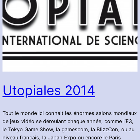
Utopiales 2014
Tout le monde ici connait les énormes salons mondiaux
de jeux vidéo se déroulant chaque année, comme l’E3,
le Tokyo Game Show, la gamescom, la BlizzCon, ou au
niveau français, la Japan Expo ou encore le Paris