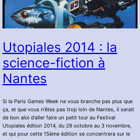
Utopiales 2014 : la
science-fiction à
Nantes
Si la Paris Games Week ne vous branche pas plus que
ça, et que vous n’êtes pas trop loin de Nantes, il serait
de bon aloi d’aller faire un petit tour au Festival
Utopiales édtion 2014, du 29 octobre au 3 novembre,
et qui pour cette 15ème édition se concentrera sur le