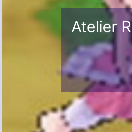
Atelier 