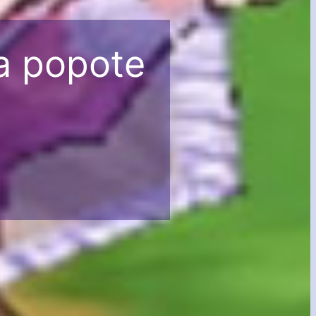
sa popote