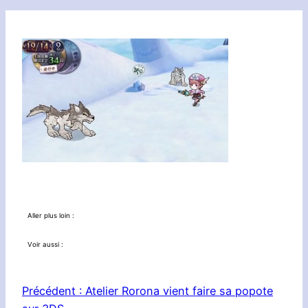
Aller plus loin :
Voir aussi :
Précédent :
Atelier Rorona vient faire sa popote