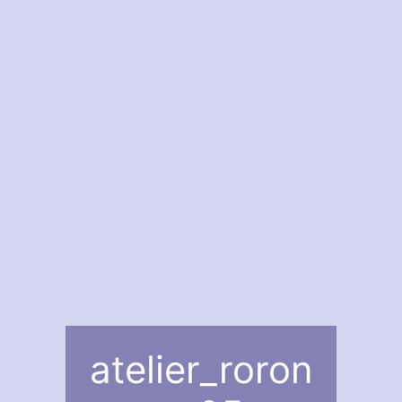
atelier_roron