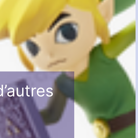
d’autres