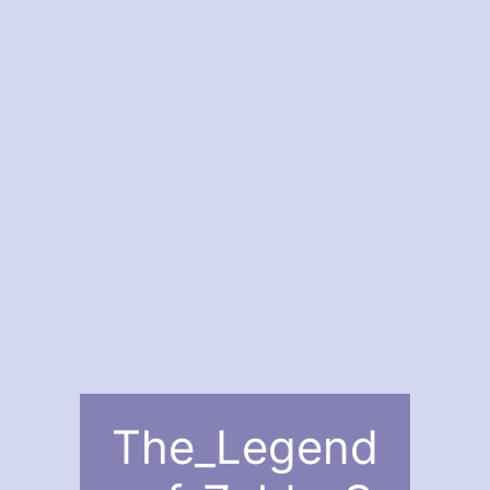
The_Legend