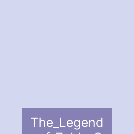
The_Legend