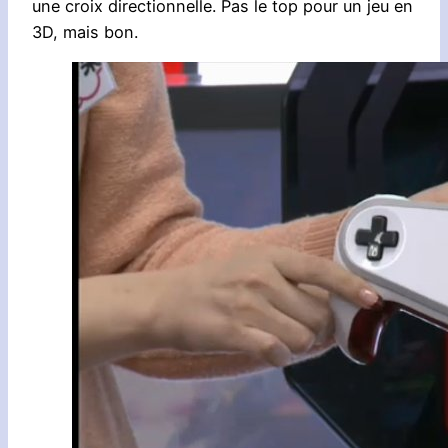
une croix directionnelle. Pas le top pour un jeu en
3D, mais bon.