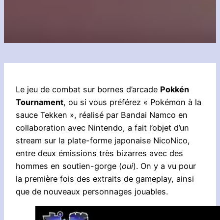
Le jeu de combat sur bornes d’arcade
Pokkén
Tournament
, ou si vous préférez « Pokémon à la
sauce Tekken », réalisé par Bandai Namco en
collaboration avec Nintendo, a fait l’objet d’un
stream sur la plate-forme japonaise NicoNico,
entre deux émissions très bizarres avec des
hommes en soutien-gorge (
oui
). On y a vu pour
la première fois des extraits de gameplay, ainsi
que de nouveaux personnages jouables.