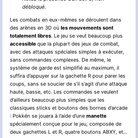
débloqué.
Les combats en eux-mêmes se déroulent dans
des arènes en 3D où
les mouvements sont
totalement libres
. Le jeu se veut beaucoup plus
accessible
que la plupart des jeux de combat,
avec des attaques spéciales simples à exécuter,
sans commandes complexes. De même, le
système de garde est simplifié au maximum, il
suffira d’appuyer sur la gachette R pour parer les
coups, sans se soucier de s’il s’agit d’une attaque
haute, basse, etc. Les commandes se veulent
d’ailleurs beaucoup plus simples que les
classiques sticks et boutons des bornes d’arcade
: Pokkén se jouera à l’aide d’une
manette
spécialement conçue pour le jeu, composée de
deux gachettes L et R, quatre boutons ABXY, et…