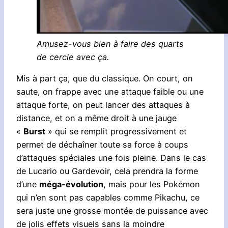
Amusez-vous bien à faire des quarts
de cercle avec ça.
Mis à part ça, que du classique. On court, on
saute, on frappe avec une attaque faible ou une
attaque forte, on peut lancer des attaques à
distance, et on a même droit à une jauge
«
Burst
» qui se remplit progressivement et
permet de déchaîner toute sa force à coups
d’attaques spéciales une fois pleine. Dans le cas
de Lucario ou Gardevoir, cela prendra la forme
d’une
méga-évolution
, mais pour les Pokémon
qui n’en sont pas capables comme Pikachu, ce
sera juste une grosse montée de puissance avec
de jolis effets visuels sans la moindre