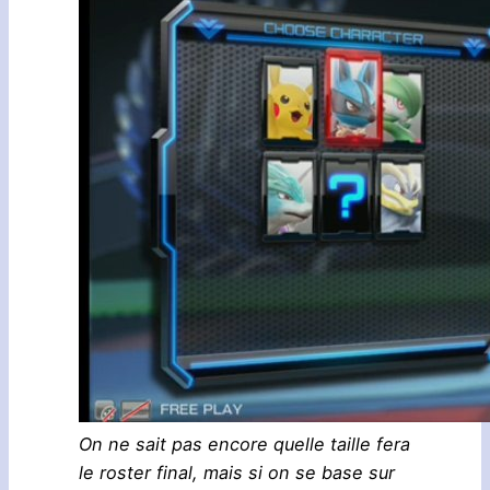
On ne sait pas encore quelle taille fera
le roster final, mais si on se base sur