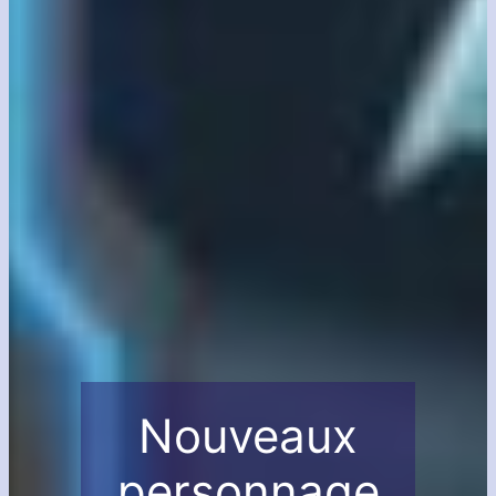
Nouveaux
personnage