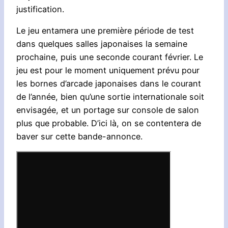
justification.
Le jeu entamera une première période de test
dans quelques salles japonaises la semaine
prochaine, puis une seconde courant février. Le
jeu est pour le moment uniquement prévu pour
les bornes d’arcade japonaises dans le courant
de l’année, bien qu’une sortie internationale soit
envisagée, et un portage sur console de salon
plus que probable. D’ici là, on se contentera de
baver sur cette bande-annonce.