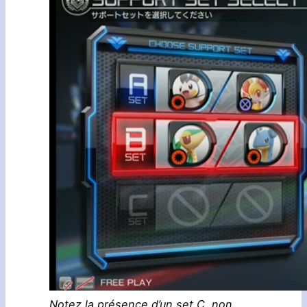
Notez la présence d’un set C, non