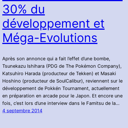
30% du
développement et
Méga-Evolutions
Après son annonce qui a fait l’effet d’une bombe,
Tsunekazu Ishihara (PDG de The Pokémon Company),
Katsuhiro Harada (producteur de Tekken) et Masaki
Hoshino (producteur de SoulCalibur), reviennent sur le
développement de Pokkén Tournament, actuellement
en préparation en arcade pour le Japon. Et encore une
fois, c’est lors d’une interview dans le Famitsu de la…
4 septembre 2014