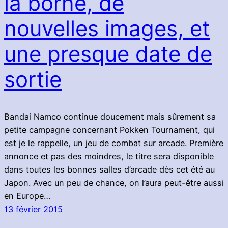
la borne, de
nouvelles images, et
une presque date de
sortie
Bandai Namco continue doucement mais sûrement sa
petite campagne concernant Pokken Tournament, qui
est je le rappelle, un jeu de combat sur arcade. Première
annonce et pas des moindres, le titre sera disponible
dans toutes les bonnes salles d’arcade dès cet été au
Japon. Avec un peu de chance, on l’aura peut-être aussi
en Europe…
13 février 2015