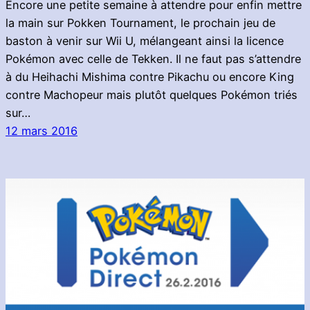
Encore une petite semaine à attendre pour enfin mettre
la main sur Pokken Tournament, le prochain jeu de
baston à venir sur Wii U, mélangeant ainsi la licence
Pokémon avec celle de Tekken. Il ne faut pas s’attendre
à du Heihachi Mishima contre Pikachu ou encore King
contre Machopeur mais plutôt quelques Pokémon triés
sur…
12 mars 2016