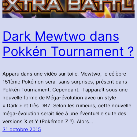
Dark Mewtwo dans
Pokkén Tournament ?
Apparu dans une vidéo sur toile, Mewtwo, le célèbre
151ème Pokémon sera, sans surprises, présent dans
Pokkén Tournament. Cependant, il apparaît sous une
nouvelle forme de Méga-évolution avec un style
« Dark » et très DBZ. Selon les rumeurs, cette nouvelle
méga-évolution serait liée à une éventuelle suite des
versions X et Y (Pokémon Z ?). Alors…
31 octobre 2015