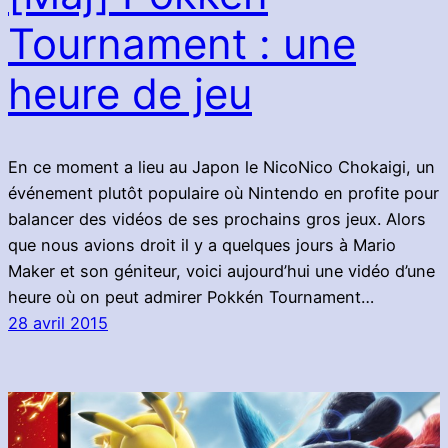
Tournament : une
heure de jeu
En ce moment a lieu au Japon le NicoNico Chokaigi, un
événement plutôt populaire où Nintendo en profite pour
balancer des vidéos de ses prochains gros jeux. Alors
que nous avions droit il y a quelques jours à Mario
Maker et son géniteur, voici aujourd’hui une vidéo d’une
heure où on peut admirer Pokkén Tournament…
28 avril 2015