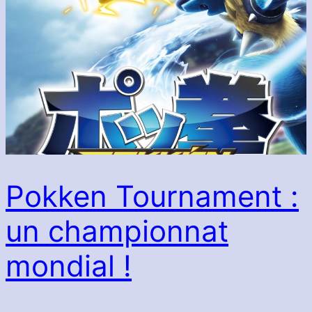
Pokken Tournament :
un championnat
mondial !