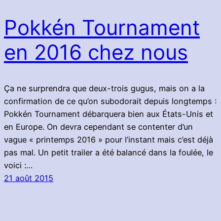
Pokkén Tournament
en 2016 chez nous
Ça ne surprendra que deux-trois gugus, mais on a la
confirmation de ce qu’on subodorait depuis longtemps :
Pokkén Tournament débarquera bien aux États-Unis et
en Europe. On devra cependant se contenter d’un
vague « printemps 2016 » pour l’instant mais c’est déjà
pas mal. Un petit trailer a été balancé dans la foulée, le
voici :…
21 août 2015