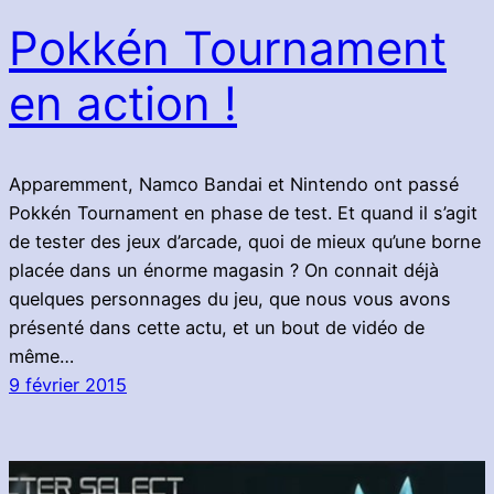
Pokkén Tournament
en action !
Apparemment, Namco Bandai et Nintendo ont passé
Pokkén Tournament en phase de test. Et quand il s’agit
de tester des jeux d’arcade, quoi de mieux qu’une borne
placée dans un énorme magasin ? On connait déjà
quelques personnages du jeu, que nous vous avons
présenté dans cette actu, et un bout de vidéo de
même…
9 février 2015