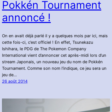
Pokkén Tournament
annoncé !
On en avait déjà parlé il y a quelques mois par ici, mais
cette fois-ci, c’est officiel ! En effet, Tsunekazu
Ishihara, le PDG de The Pokemon Company
International vient d’annoncer cet après-midi lors d’un
stream Japonais, un nouveau jeu du nom de Pokkén
Tournament. Comme son nom l’indique, ce jeu sera un
jeu de…
26 août 2014