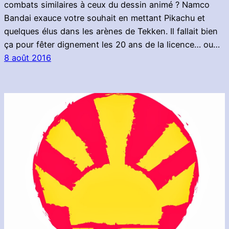
combats similaires à ceux du dessin animé ? Namco
Bandai exauce votre souhait en mettant Pikachu et
quelques élus dans les arènes de Tekken. Il fallait bien
ça pour fêter dignement les 20 ans de la licence… ou…
8 août 2016