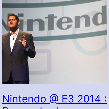
Nintendo @ E3 2014 :