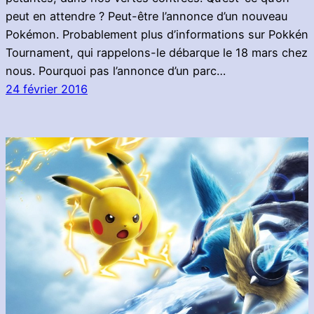
peut en attendre ? Peut-être l’annonce d’un nouveau
Pokémon. Probablement plus d’informations sur Pokkén
Tournament, qui rappelons-le débarque le 18 mars chez
nous. Pourquoi pas l’annonce d’un parc…
24 février 2016