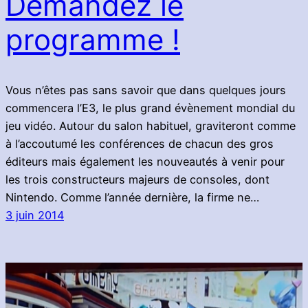
Demandez le
programme !
Vous n’êtes pas sans savoir que dans quelques jours
commencera l’E3, le plus grand évènement mondial du
jeu vidéo. Autour du salon habituel, graviteront comme
à l’accoutumé les conférences de chacun des gros
éditeurs mais également les nouveautés à venir pour
les trois constructeurs majeurs de consoles, dont
Nintendo. Comme l’année dernière, la firme ne…
3 juin 2014