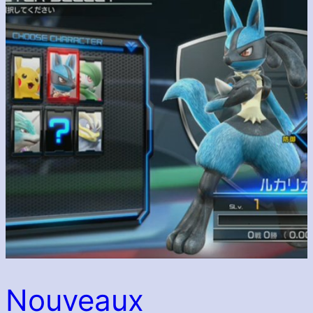
Nouveaux