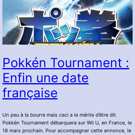
Pokkén Tournament :
Enfin une date
française
Un peu à la bourre mais ceci a le mérite d’être dit.
Pokkén Tournament débarquera sur Wii U, en France, le
18 mars prochain. Pour accompagner cette annonce, le