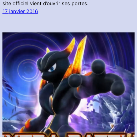
site officiel vient d’ouvrir ses portes.
17 janvier 2016