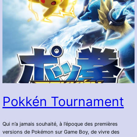
Pokkén Tournament
Qui n’a jamais souhaité, à l’époque des premières
versions de Pokémon sur Game Boy, de vivre des