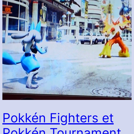
Pokkén Fighters et
Pokkén Tournament