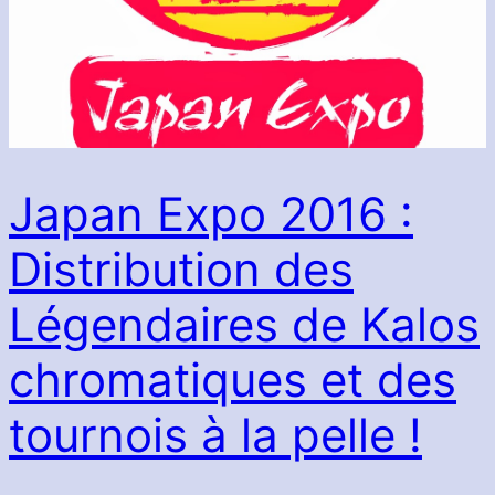
Japan Expo 2016 :
Distribution des
Légendaires de Kalos
chromatiques et des
tournois à la pelle !