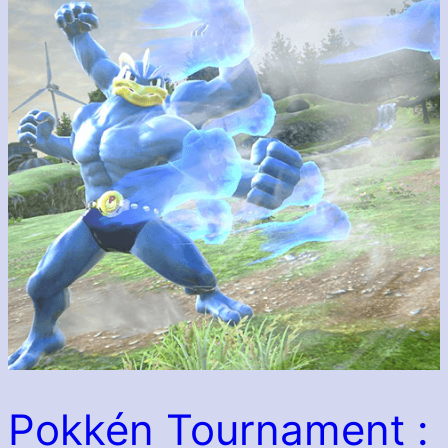
Pokkén Tournament :