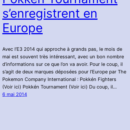
s’enregistrent en
Europe
Avec l’E3 2014 qui approche à grands pas, le mois de
mai est souvent très intéressant, avec un bon nombre
d’informations sur ce que l’on va avoir. Pour le coup, il
s’agit de deux marques déposées pour l’Europe par The
Pokemon Company International : Pokkén Fighters
(Voir ici) Pokkén Tournament (Voir ici) Du coup, il…
6 mai 2014