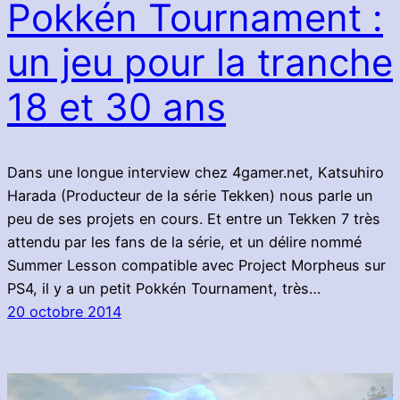
Pokkén Tournament :
un jeu pour la tranche
18 et 30 ans
Dans une longue interview chez 4gamer.net, Katsuhiro
Harada (Producteur de la série Tekken) nous parle un
peu de ses projets en cours. Et entre un Tekken 7 très
attendu par les fans de la série, et un délire nommé
Summer Lesson compatible avec Project Morpheus sur
PS4, il y a un petit Pokkén Tournament, très…
20 octobre 2014