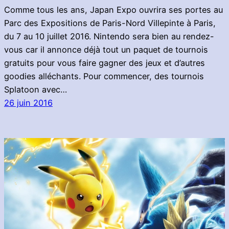
Comme tous les ans, Japan Expo ouvrira ses portes au
Parc des Expositions de Paris-Nord Villepinte à Paris,
du 7 au 10 juillet 2016. Nintendo sera bien au rendez-
vous car il annonce déjà tout un paquet de tournois
gratuits pour vous faire gagner des jeux et d’autres
goodies alléchants. Pour commencer, des tournois
Splatoon avec…
26 juin 2016