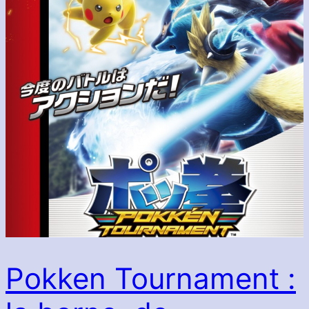
Pokken Tournament :