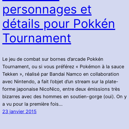
personnages et
détails pour Pokkén
Tournament
Le jeu de combat sur bornes d’arcade Pokkén
Tournament, ou si vous préférez « Pokémon à la sauce
Tekken », réalisé par Bandai Namco en collaboration
avec Nintendo, a fait l’objet d’un stream sur la plate-
forme japonaise NicoNico, entre deux émissions très
bizarres avec des hommes en soutien-gorge (oui). On y
a vu pour la première fois…
23 janvier 2015