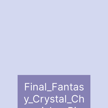
Final_Fantas
y_Crystal_Ch