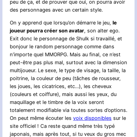
peu de ça, et de prouver que oui, on pourra avoir
des personnages avec un certain style.
On y apprend que lorsqu’on démarre le jeu,
le
joueur pourra créer son avatar
, son alter ego.
Exit donc le personnage de Shulk si travaillé, et
bonjour le random personnage comme dans
n’importe quel MMORPG. Mais au final, ce n’est
peut-être pas plus mal, surtout avec la dimension
multijoueur. Le sexe, le type de visage, la taille, la
poitrine, la couleur de peu (tâches de rousseur,
les joues, les cicatrices, etc…), les cheveux
(couleurs et coiffure), mais aussi les yeux, du
maquillage et le timbre de la voix seront
totalement modifiable via toutes sortes d’options.
On peut même écouter les
voix disponibles
sur le
site officiel ! Ca reste quand même très typé
japonais, mais après tout, si tu veux du gros mec