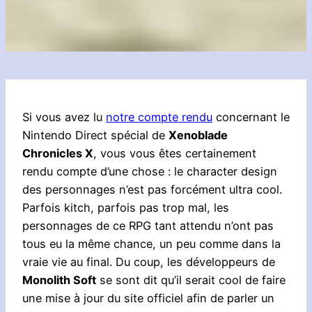
Si vous avez lu
notre compte rendu
concernant le
Nintendo Direct spécial de
Xenoblade
Chronicles X
, vous vous êtes certainement
rendu compte d’une chose : le character design
des personnages n’est pas forcément ultra cool.
Parfois kitch, parfois pas trop mal, les
personnages de ce RPG tant attendu n’ont pas
tous eu la même chance, un peu comme dans la
vraie vie au final. Du coup, les développeurs de
Monolith Soft
se sont dit qu’il serait cool de faire
une mise à jour du site officiel afin de parler un