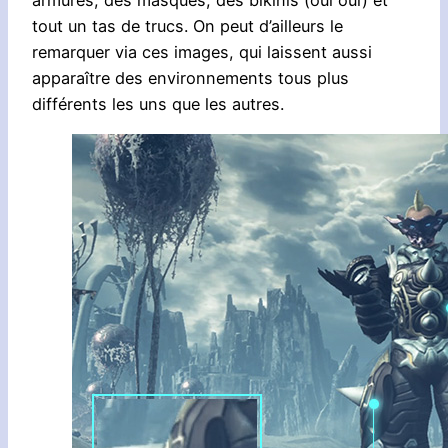
armures, des masques, des bikinis (oui oui) et
tout un tas de trucs. On peut d’ailleurs le
remarquer via ces images, qui laissent aussi
apparaître des environnements tous plus
différents les uns que les autres.