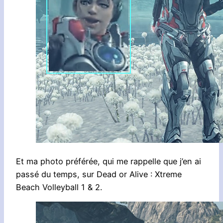
Et ma photo préférée, qui me rappelle que j’en ai
passé du temps, sur Dead or Alive : Xtreme
Beach Volleyball 1 & 2.