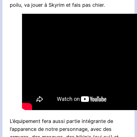
poilu, va jouer à Skyrim et fais pas chier.
L’équipement fera aussi partie intégrante de
l’apparence de notre personnage, avec des