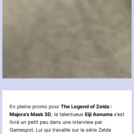
En pleine promo pour
The Legend of Zelda :
Majora’s Mask 3D
, le talentueux
Eiji Aonuma
s’est
livré un petit peu dans une interview par
Gamespot. Lui qui travaille sur la série Zelda