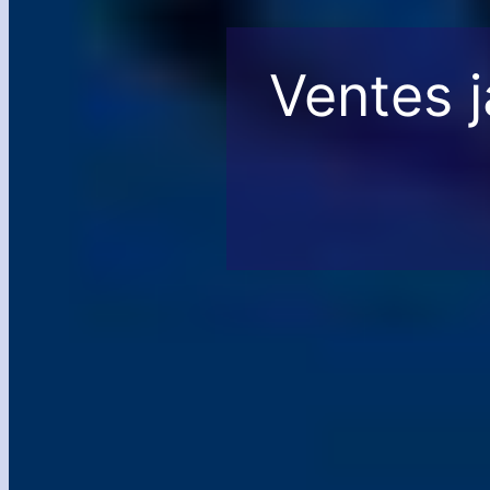
Ventes 