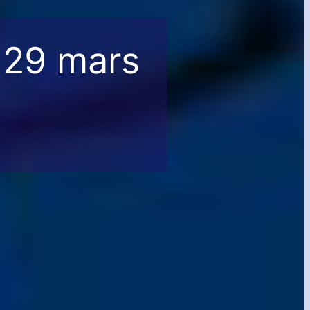
 29 mars