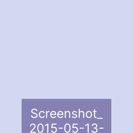
Screenshot_
2015-05-13-