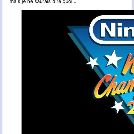
mais je ne saurais dire quoi…