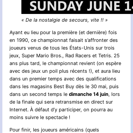
« De la nostalgie de secours, vite !! »
Ayant eu lieu pour la première (et dernière) fois
en 1990, ce championnat faisait s’affronter des
joueurs venus de tous les États-Unis sur trois
jeux, Super Mario Bros., Rad Racers et Tetris. 25
ans plus tard, le championnat revient (on espère
avec des jeux un poil plus récents !), et aura lieu
dans un premier temps avec des qualifications
dans les magasins Best Buy dès le 30 mai, puis
dans un second temps le
dimanche 14 juin
, lors
de la finale qui sera retransmise en direct sur
Internet. À défaut d’y participer, on pourra au
moins suivre le spectacle !
Pour finir, les joueurs américains (quels