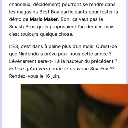
chanceux, décidément) pourront se rendre dans
les magasins Best Buy participants pour tester la
démo de
Mario Maker
. Bon, ça vaut pas le
Smash Bros qu’ils proposaient l’an dernier, mais
c’est toujours quelque chose.
L’E3, c’est dans à peine plus d’un mois. Qu’est-ce
que Nintendo a prévu pour nous cette année ?
L’événement sera-t-il à la hauteur du précédent ?
Est-ce qu’on verra enfin le nouveau Star Fox ??
Rendez-vous le 16 juin.