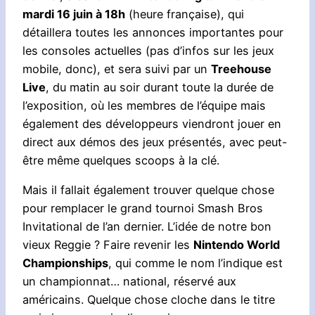
mardi 16 juin à 18h
(heure française), qui
détaillera toutes les annonces importantes pour
les consoles actuelles (pas d’infos sur les jeux
mobile, donc), et sera suivi par un
Treehouse
Live
, du matin au soir durant toute la durée de
l’exposition, où les membres de l’équipe mais
également des développeurs viendront jouer en
direct aux démos des jeux présentés, avec peut-
être même quelques scoops à la clé.
Mais il fallait également trouver quelque chose
pour remplacer le grand tournoi Smash Bros
Invitational de l’an dernier. L’idée de notre bon
vieux Reggie ? Faire revenir les
Nintendo World
Championships
, qui comme le nom l’indique est
un championnat… national, réservé aux
américains. Quelque chose cloche dans le titre