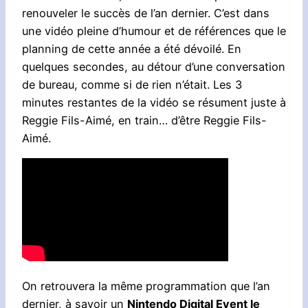
renouveler le succès de l’an dernier. C’est dans
une vidéo pleine d’humour et de références que le
planning de cette année a été dévoilé. En
quelques secondes, au détour d’une conversation
de bureau, comme si de rien n’était. Les 3
minutes restantes de la vidéo se résument juste à
Reggie Fils-Aimé, en train… d’être Reggie Fils-
Aimé.
On retrouvera la même programmation que l’an
dernier, à savoir un
Nintendo Digital Event le