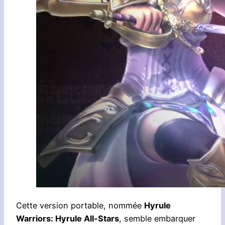
Cette version portable, nommée
Hyrule
Warriors: Hyrule All-Stars
, semble embarquer