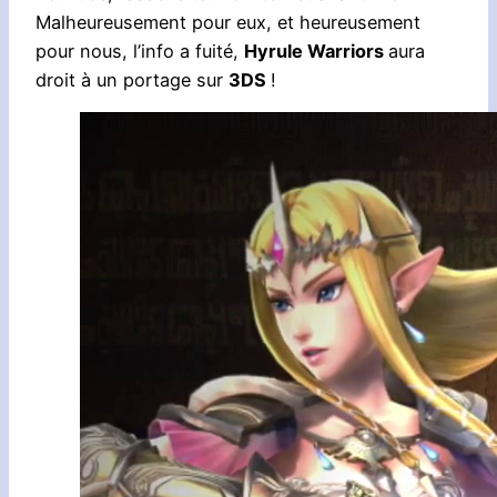
Malheureusement pour eux, et heureusement
pour nous, l’info a fuité,
Hyrule Warriors
aura
droit à un portage sur
3DS
!