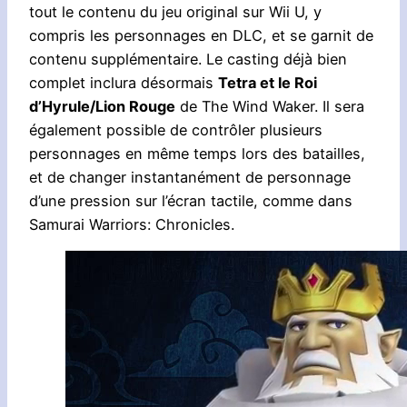
tout le contenu du jeu original sur Wii U, y
compris les personnages en DLC, et se garnit de
contenu supplémentaire. Le casting déjà bien
complet inclura désormais
Tetra et le Roi
d’Hyrule/Lion Rouge
de The Wind Waker. Il sera
également possible de contrôler plusieurs
personnages en même temps lors des batailles,
et de changer instantanément de personnage
d’une pression sur l’écran tactile, comme dans
Samurai Warriors: Chronicles.