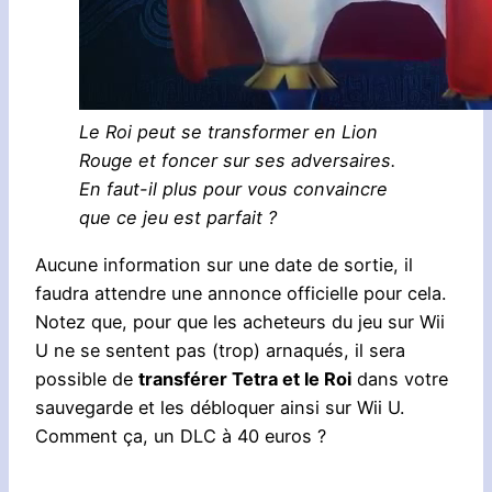
Le Roi peut se transformer en Lion
Rouge et foncer sur ses adversaires.
En faut-il plus pour vous convaincre
que ce jeu est parfait ?
Aucune information sur une date de sortie, il
faudra attendre une annonce officielle pour cela.
Notez que, pour que les acheteurs du jeu sur Wii
U ne se sentent pas (trop) arnaqués, il sera
possible de
transférer Tetra et le Roi
dans votre
sauvegarde et les débloquer ainsi sur Wii U.
Comment ça, un DLC à 40 euros ?