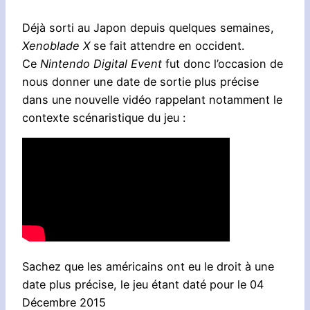
Déjà sorti au Japon depuis quelques semaines,
Xenoblade X
se fait attendre en occident.
Ce
Nintendo Digital Event
fut donc l’occasion de
nous donner une date de sortie plus précise
dans une nouvelle vidéo rappelant notamment le
contexte scénaristique du jeu :
Sachez que les américains ont eu le droit à une
date plus précise, le jeu étant daté pour le 04
Décembre 2015