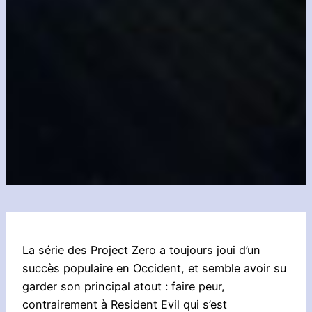
La série des Project Zero a toujours joui d’un
succès populaire en Occident, et semble avoir su
garder son principal atout : faire peur,
contrairement à Resident Evil qui s’est