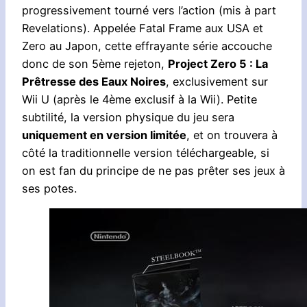
progressivement tourné vers l’action (mis à part
Revelations). Appelée Fatal Frame aux USA et
Zero au Japon, cette effrayante série accouche
donc de son 5ème rejeton,
Project Zero 5 : La
Prêtresse des Eaux Noires
, exclusivement sur
Wii U (après le 4ème exclusif à la Wii). Petite
subtilité, la version physique du jeu sera
uniquement en version limitée
, et on trouvera à
côté la traditionnelle version téléchargeable, si
on est fan du principe de ne pas prêter ses jeux à
ses potes.