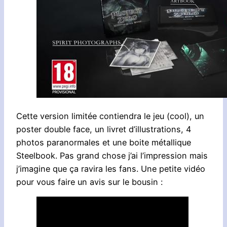
Cette version limitée contiendra le jeu (cool), un
poster double face, un livret d’illustrations, 4
photos paranormales et une boite métallique
Steelbook. Pas grand chose j’ai l’impression mais
j’imagine que ça ravira les fans. Une petite vidéo
pour vous faire un avis sur le bousin :