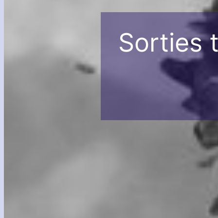
Sorties 