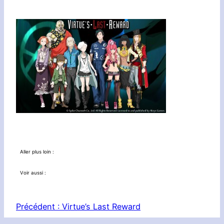
Aller plus loin :
Voir aussi :
Précédent :
Virtue’s Last Reward